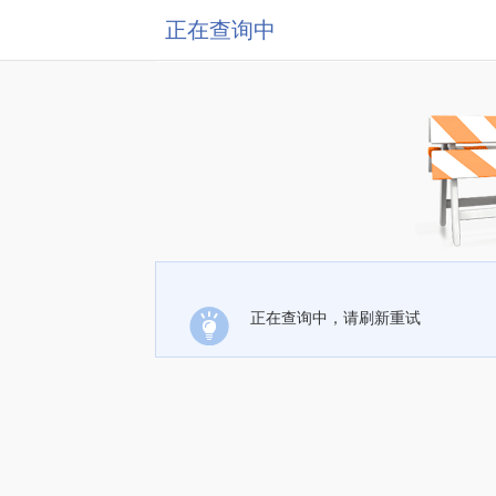
正在查询中
正在查询中，请刷新重试